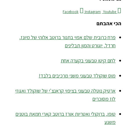
Facebook
Instagram
Youtube
הכי אהבתם
פרח כרובית שלם אפוי בתנור ברוטב אלוהי של מיונז,
חרדל, יוגורט והמון תבלינים
לחם קיטו טבעוני בקערה אחת
מוס שוקולד טבעוני משני מרכיבים בלבד!
ארטיק נוטלה טבעוני בציפוי קראנצ'י של שוקולד ואגוזי
לוז מסוכרים
טופו, ברוקולי ואטריות אורז ברוטב קארי חמאת בוטנים
משגע