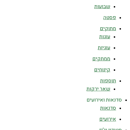
שבועות
פסטה
מתוקים
עוגות
עוגיות
ממתקים
קינוחים
תוספות
שאר ירקות
סדנאות ואירועים
סדנאות
אירועים