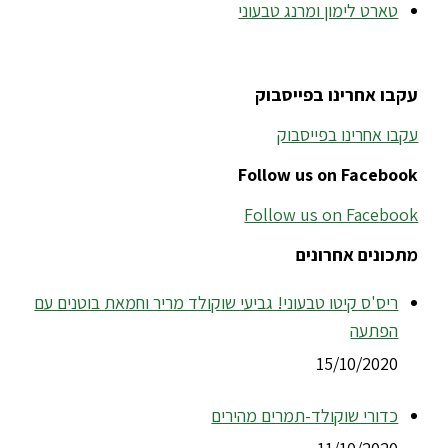
טארט לימון ומרנג טבעוני
עקבו אחרינו בפייסבוק
עקבו אחרינו בפייסבוק
Follow us on Facebook
Follow us on Facebook
מתכונים אחרונים
ריס'ס קיטו טבעוני! גביעי שוקולד מריר וחמאת בוטנים עם
הפתעה
15/10/2020
כדורי שוקולד-תמרים מהירים