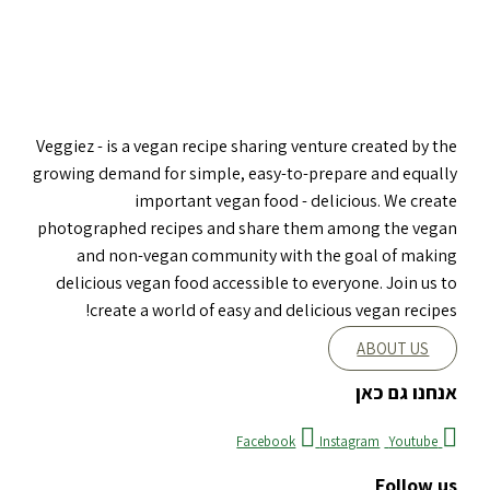
Veggiez - is a vegan recipe sharing venture created by the
growing demand for simple, easy-to-prepare and equally
important vegan food - delicious. We create
photographed recipes and share them among the vegan
and non-vegan community with the goal of making
delicious vegan food accessible to everyone. Join us to
create a world of easy and delicious vegan recipes!
ABOUT US
אנחנו גם כאן
Facebook
Instagram
Youtube
Follow us