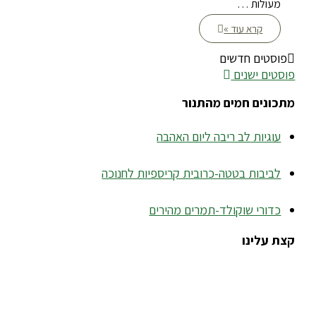
מעולות …
קרא עוד »
פוסטים חדשים
פוסטים ישנים
מתכונים חמים מהתנור
עוגיות לב ריבה ליום האהבה
לביבות בטטה-כרובית קריספיות לחנוכה
כדורי שוקולד-תמרים מהירים
קצת עלינו