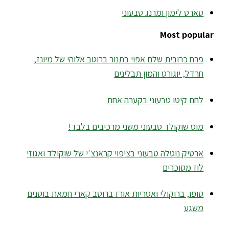
טארט לימון ומרנג טבעוני
Most popular
פרח כרובית שלם אפוי בתנור ברוטב אלוהי של מיונז,
חרדל, יוגורט והמון תבלינים
לחם קיטו טבעוני בקערה אחת
מוס שוקולד טבעוני משני מרכיבים בלבד!
ארטיק נוטלה טבעוני בציפוי קראנצ'י של שוקולד ואגוזי
לוז מסוכרים
טופו, ברוקולי ואטריות אורז ברוטב קארי חמאת בוטנים
משגע