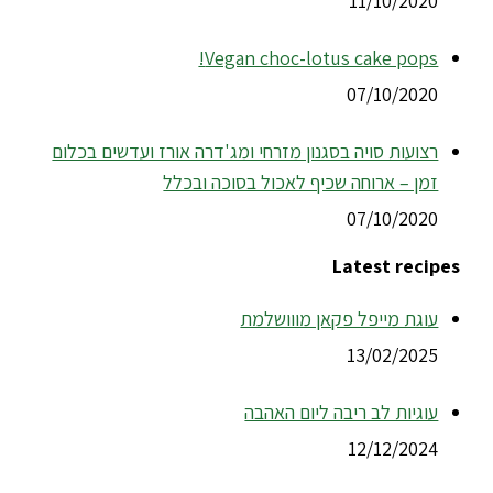
11/10/2020
Vegan choc-lotus cake pops!
07/10/2020
רצועות סויה בסגנון מזרחי ומג'דרה אורז ועדשים בכלום
זמן – ארוחה שכיף לאכול בסוכה ובכלל
07/10/2020
Latest recipes
עוגת מייפל פקאן מווושלמת
13/02/2025
עוגיות לב ריבה ליום האהבה
12/12/2024