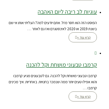
עוגיות לב ריבה ליום האהבה
הפוסט הזה הוא חסר מזל. אתם יודעים למה? העליתי אותו אי שם
בשנת 2019 או 2020 לאינסטגרם ואז גם לאתר …
קרא עוד »
קרמבו טבעוני מושחת וקל להכנה
קרמבו טבעוני מושחת וקל להכנה. גם לטבעונים מגיע קרמבו
והוא אפילו טעים יותר ממה שנמכר בחנויות. באחריות. איך מכינים
קרמבו …
קרא עוד »