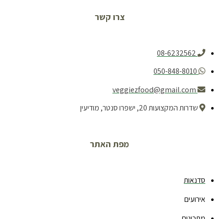
צרו קשר
08-6232562
050-848-8010
veggiezfood@gmail.com
שדרות המקצועות 20, ישפרו סנטר, מודיעין
מפת האתר
סדנאות
אירועים
מתכונים