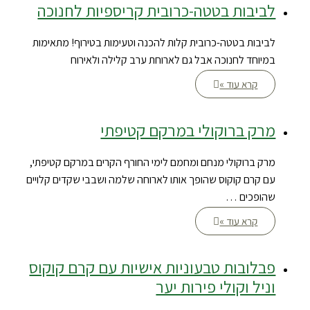
לביבות בטטה-כרובית קריספיות לחנוכה
לביבות בטטה-כרובית קלות להכנה וטעימות בטירוף! מתאימות
במיוחד לחנוכה אבל גם לארוחת ערב קלילה ולאירוח
קרא עוד »
מרק ברוקולי במרקם קטיפתי
מרק ברוקולי מנחם ומחמם לימי החורף הקרים במרקם קטיפתי,
עם קרם קוקוס שהופך אותו לארוחה שלמה ושבבי שקדים קלויים
שהופכים …
קרא עוד »
פבלובות טבעוניות אישיות עם קרם קוקוס
וניל וקולי פירות יער