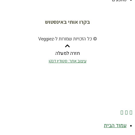
בקרו אותי באינסטוש
© כל הזכויות שמורות ל-Veggiez
חזרה למעלה
עיצוב אתר: סטודיו דנקו
עמוד הבית