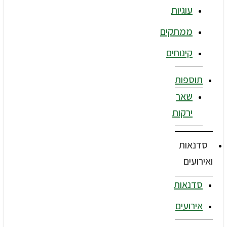
עוגיות
ממתקים
קינוחים
תוספות
שאר
ירקות
סדנאות
ואירועים
סדנאות
אירועים