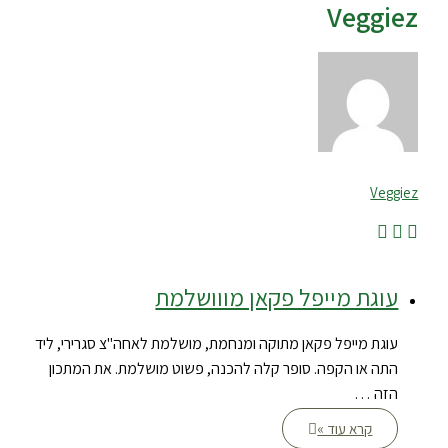
Veggiez
Veggiez
עוגת מייפל פקאן מווושלמת
עוגת מייפל פקאן מתוקה ומנחמת, מושלמת לאחה"צ סגרירי, ליד
התה או הקפה. סופר קלה להכנה, פשוט מושלמת. את המתכון
הזה …
קרא עוד »