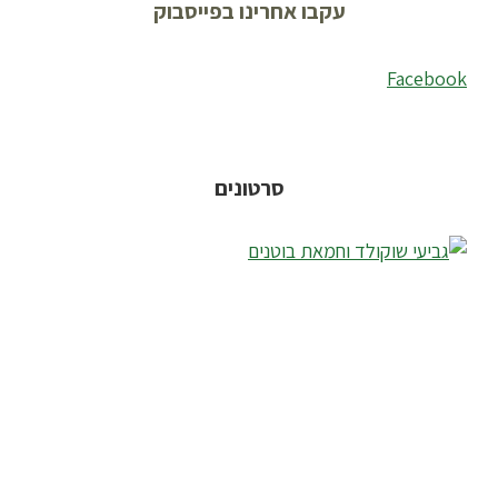
עקבו אחרינו בפייסבוק
Facebook
סרטונים