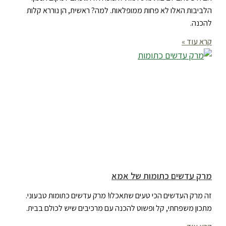
הלביבות האלו לא פחות ממופלאות. למה? ראשית, הן נוררא קלות
להכנה.
קרא עוד »
מרק עדשים כתומות של אמא
זה מרק העדשים הכי טעים שתאכלו! מרק עדשים כתומות טבעוני.
מתכון משפחתי, קל ופשוט להכנה עם מרכיבים שיש לכולם בבית.