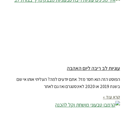
עוגיות לב ריבה ליום האהבה
הפוסט הזה הוא חסר מזל. אתם יודעים למה? העליתי אותו אי שם
בשנת 2019 או 2020 לאינסטגרם ואז גם לאתר
קרא עוד »