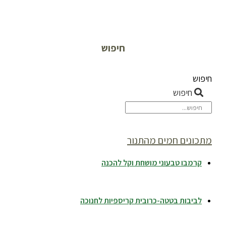
חיפוש
חיפוש
חיפוש
מתכונים חמים מהתנור
קרמבו טבעוני מושחת וקל להכנה
לביבות בטטה-כרובית קריספיות לחנוכה