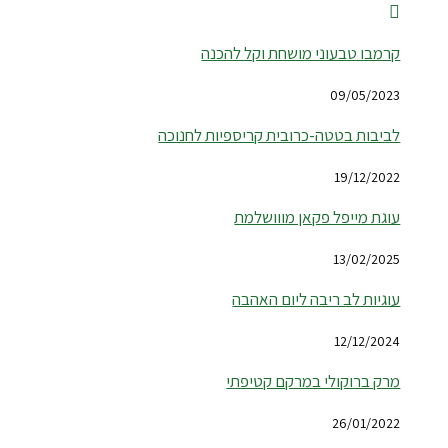
קרמבו טבעוני מושחת וקל להכנה
09/05/2023
לביבות בטטה-כרובית קריספיות לחנוכה
19/12/2022
עוגת מייפל פקאן מווושלמת
13/02/2025
עוגיות לב ריבה ליום האהבה
12/12/2024
מרק ברוקולי במרקם קטיפתי
26/01/2022