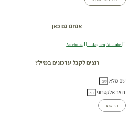
אנחנו גם כאן
Facebook
Instagram
Youtube
רוצים לקבל עדכונים במייל?
שם מלא
דואר אלקטרוני
הירשמו