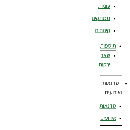
עוגיות
ממתקים
קינוחים
תוספות
שאר
ירקות
סדנאות
ואירועים
סדנאות
אירועים