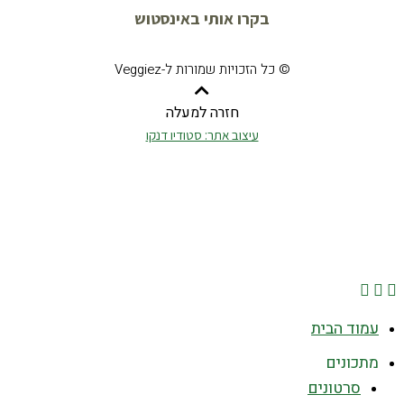
בקרו אותי באינסטוש
© כל הזכויות שמורות ל-Veggiez
חזרה למעלה
עיצוב אתר: סטודיו דנקו
עמוד הבית
מתכונים
סרטונים