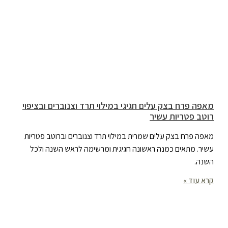
מאפה פרח בצק עלים חגיגי במילוי תרד וצנוברים ובציפוי
רוטב פטריות עשיר
מאפה פרח בצק עלים שמרית במילוי תרד וצנוברים וברוטב פטריות
עשיר. מתאים כמנה ראשונה חגיגית ומרשימה לראש השנה ולכל
השנה.
קרא עוד »