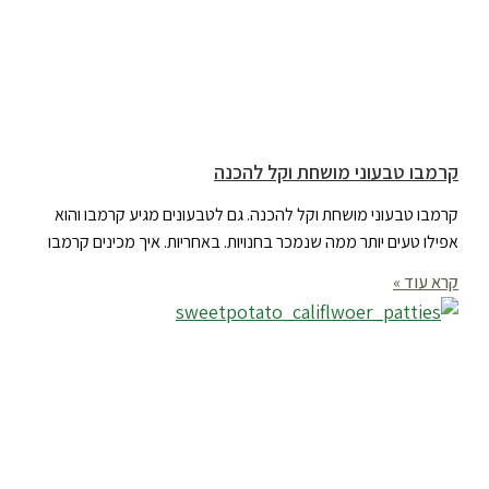
קרמבו טבעוני מושחת וקל להכנה
קרמבו טבעוני מושחת וקל להכנה. גם לטבעונים מגיע קרמבו והוא
אפילו טעים יותר ממה שנמכר בחנויות. באחריות. איך מכינים קרמבו
קרא עוד »