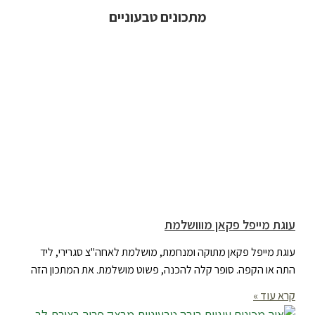
מתכונים טבעוניים
עוגת מייפל פקאן מווושלמת
עוגת מייפל פקאן מתוקה ומנחמת, מושלמת לאחה"צ סגרירי, ליד
התה או הקפה. סופר קלה להכנה, פשוט מושלמת. את המתכון הזה
קרא עוד »