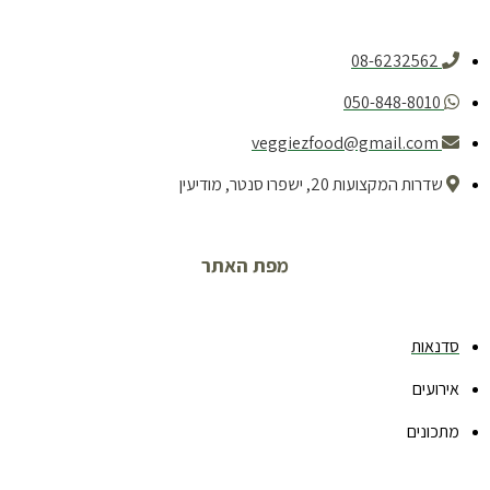
08-6232562
050-848-8010
veggiezfood@gmail.com
שדרות המקצועות 20, ישפרו סנטר, מודיעין
מפת האתר
סדנאות
אירועים
מתכונים