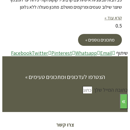
שיוצר שילוב טעמים ומרקמים מושלם. מתכון מעולה ללא גלוטן
קרא עוד »
מתכונים נוספים »
שיתוף
Email
Whatsapp
Pinterest
Twitter
Facebook
הצטרפו לעדכונים ומתכונים טעימים »
כתובת המייל שלך
»
צרו קשר