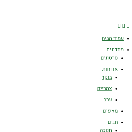
עמוד הבית
מתכונים
סרטונים
ארוחות
בוקר
צהריים
ערב
מאפים
חגים
חנוכה