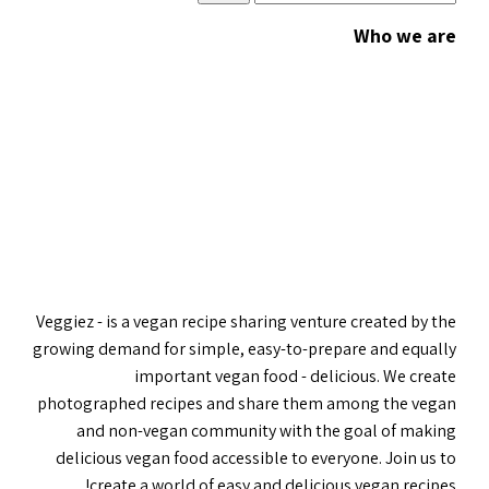
Who we are
Veggiez - is a vegan recipe sharing venture created by the
growing demand for simple, easy-to-prepare and equally
important vegan food - delicious. We create
photographed recipes and share them among the vegan
and non-vegan community with the goal of making
delicious vegan food accessible to everyone. Join us to
create a world of easy and delicious vegan recipes!