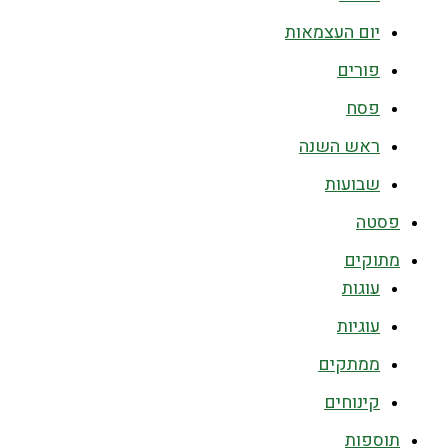
יום העצמאות
פורים
פסח
ראש השנה
שבועות
פסטה
מתוקים
עוגות
עוגיות
ממתקים
קינוחים
תוספות