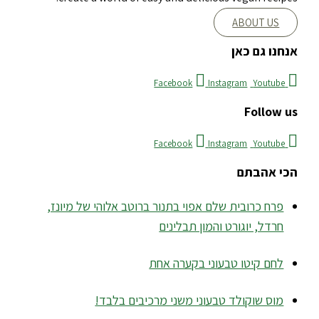
ABOUT US
אנחנו גם כאן
Facebook
Instagram
Youtube
Follow us
Facebook
Instagram
Youtube
הכי אהבתם
פרח כרובית שלם אפוי בתנור ברוטב אלוהי של מיונז,
חרדל, יוגורט והמון תבלינים
לחם קיטו טבעוני בקערה אחת
מוס שוקולד טבעוני משני מרכיבים בלבד!