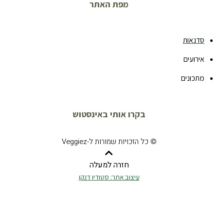
מפת האתר
סדנאות
אירועים
מתכונים
בקרו אותי באינסטוש
© כל הזכויות שמורות ל-Veggiez
חזרה למעלה
עיצוב אתר: סטודיו דנקו