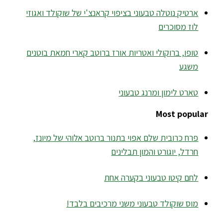
ארטיק נוטלה טבעוני בציפוי קראנצ'י של שוקולד ואגוזי
לוז מסוכרים
טופו, ברוקולי ואטריות אורז ברוטב קארי חמאת בוטנים
משגע
טארט לימון ומרנג טבעוני
Most popular
פרח כרובית שלם אפוי בתנור ברוטב אלוהי של מיונז,
חרדל, יוגורט והמון תבלינים
לחם קיטו טבעוני בקערה אחת
מוס שוקולד טבעוני משני מרכיבים בלבד!