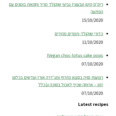
ריס'ס קיטו טבעוני! גביעי שוקולד מריר וחמאת בוטנים עם
הפתעה
15/10/2020
כדורי שוקולד-תמרים מהירים
11/10/2020
Vegan choc-lotus cake pops!
07/10/2020
רצועות סויה בסגנון מזרחי ומג'דרה אורז ועדשים בכלום
זמן – ארוחה שכיף לאכול בסוכה ובכלל
07/10/2020
Latest recipes