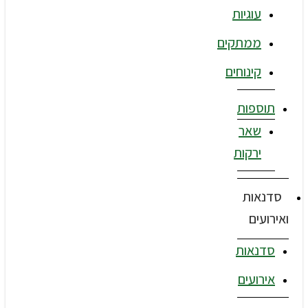
עוגיות
ממתקים
קינוחים
תוספות
שאר
ירקות
סדנאות
ואירועים
סדנאות
אירועים