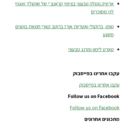
ארטיק נוטלה טבעוני בציפוי קראנצ'י של שוקולד ואגוזי
לוז מסוכרים
טופו, ברוקולי ואטריות אורז ברוטב קארי חמאת בוטנים
משגע
טארט לימון ומרנג טבעוני
עקבו אחרינו בפייסבוק
עקבו אחרינו בפייסבוק
Follow us on Facebook
Follow us on Facebook
מתכונים אחרונים