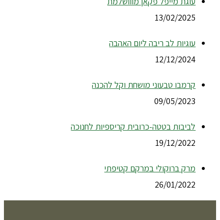
עוגת מייפל פקאן מווושלמת
13/02/2025
עוגיות לב ריבה ליום האהבה
12/12/2024
קרמבו טבעוני מושחת וקל להכנה
09/05/2023
לביבות בטטה-כרובית קריספיות לחנוכה
19/12/2022
מרק ברוקולי במרקם קטיפתי
26/01/2022