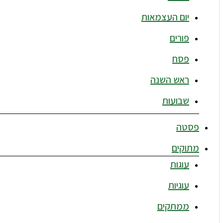
יום העצמאות
פורים
פסח
ראש השנה
שבועות
פסטה
מתוקים
עוגות
עוגיות
ממתקים