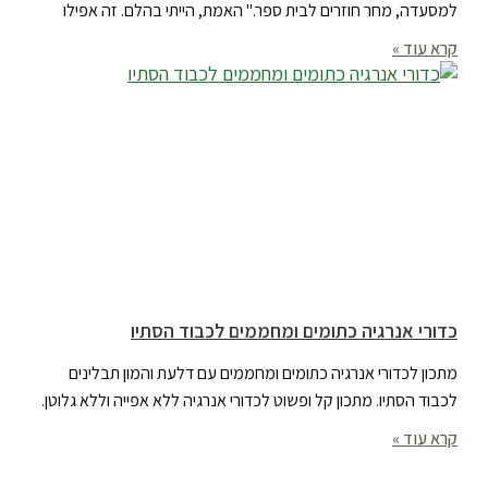
למסעדה, מחר חוזרים לבית ספר." האמת, הייתי בהלם. זה אפילו
קרא עוד »
כדורי אנרגיה כתומים ומחממים לכבוד הסתיו
מתכון לכדורי אנרגיה כתומים ומחממים עם דלעת והמון תבלינים
לכבוד הסתיו. מתכון קל ופשוט לכדורי אנרגיה ללא אפייה וללא גלוטן.
קרא עוד »