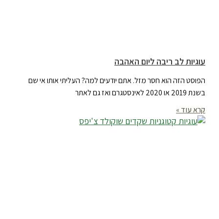
עוגיות לב ריבה ליום האהבה
הפוסט הזה הוא חסר מזל. אתם יודעים למה? העליתי אותו אי שם
בשנת 2019 או 2020 לאינסטגרם ואז גם לאתר
קרא עוד »