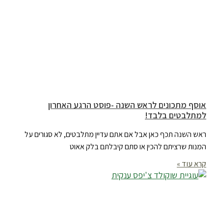
אוסף מתכונים לראש השנה -פוסט הרגע האחרון
למתלבטים בלבד!
ראש השנה תכף כאן אבל אם אתם עדיין מתלבטים, לא סגורים על
המנות שרציתם להכין או סתם קיבלתם בלק אאוט
קרא עוד »