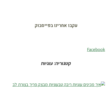
עקבו אחרינו בפייסבוק
Facebook
קטגוריה: עוגיות