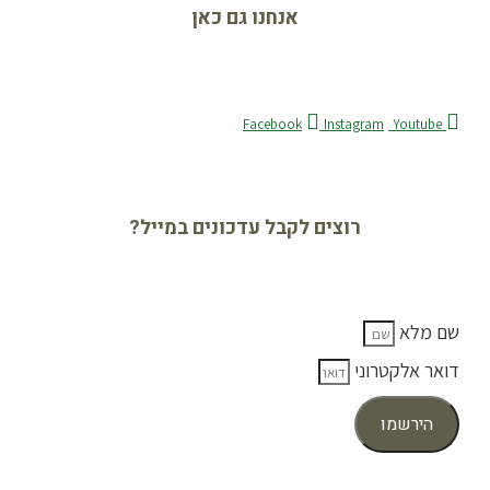
אנחנו גם כאן
Facebook
Instagram
Youtube
רוצים לקבל עדכונים במייל?
שם מלא
דואר אלקטרוני
הירשמו