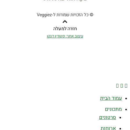
© כל הזכויות שמורות ל-Veggiez
חזרה למעלה
עיצוב אתר: סטודיו דנקו
עמוד הבית
מתכונים
סרטונים
ארוחות