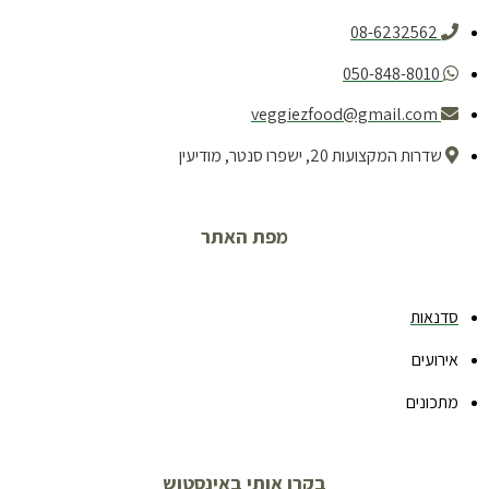
08-6232562
050-848-8010
veggiezfood@gmail.com
שדרות המקצועות 20, ישפרו סנטר, מודיעין
מפת האתר
סדנאות
אירועים
מתכונים
בקרו אותי באינסטוש