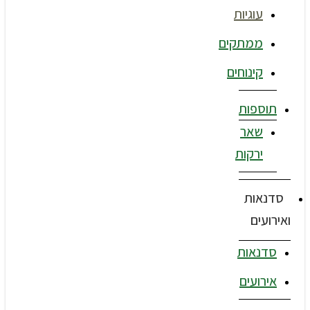
עוגיות
ממתקים
קינוחים
תוספות
שאר
ירקות
סדנאות
ואירועים
סדנאות
אירועים