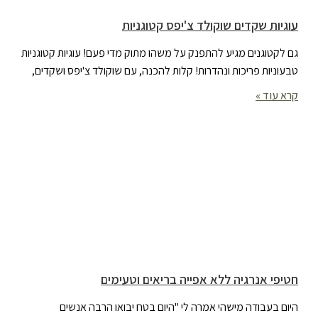
עוגיות שקדים שוקולד צ'יפס קטוגניות
גם לקטוגנים מגיע להתפנק על משהו מתוק מדי פעם! עוגיות קטוגניות
טבעוניות פריכות ונהדרות! קלות להכנה, עם שוקולד צ'יפס ושקדים,
קרא עוד »
חטיפי אנרגיה ללא אפייה בריאים וטעימים
היום בעבודה מישהי אמרה לי "היום בטח יבואו הרבה אנשים